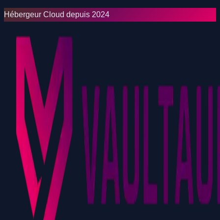
Hébergeur Cloud depuis 2024