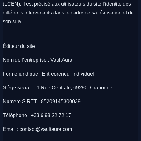
(LCEN), il est précisé aux utilisateurs du site l’identité des
différents intervenants dans le cadre de sa réalisation et de
son suivi.
Éditeur du site
Nom de l’entreprise : VaultAura
Forme juridique : Entrepreneur individuel
Siège social : 11 Rue Centrale, 69290, Craponne
Numéro SIRET : 85209145300039
Téléphone : +33 6 98 22 72 17
Email : contact@vaultaura.com