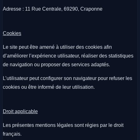
Adresse : 11 Rue Centrale, 69290, Craponne
Cookies
Le site peut être amené à utiliser des cookies afin
d’améliorer l’expérience utilisateur, réaliser des statistiques
de navigation ou proposer des services adaptés.
L’utilisateur peut configurer son navigateur pour refuser les
cookies ou être informé de leur utilisation.
Droit applicable
Les présentes mentions légales sont régies par le droit
français.