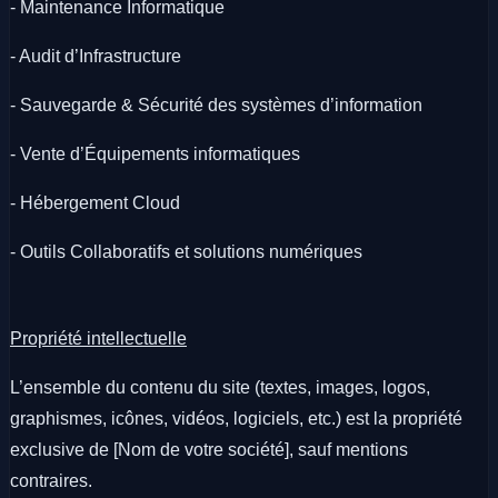
- Maintenance Informatique
- Audit d’Infrastructure
- Sauvegarde & Sécurité des systèmes d’information
- Vente d’Équipements informatiques
- Hébergement Cloud
- Outils Collaboratifs et solutions numériques
Propriété intellectuelle
L’ensemble du contenu du site (textes, images, logos,
graphismes, icônes, vidéos, logiciels, etc.) est la propriété
exclusive de [Nom de votre société], sauf mentions
contraires.