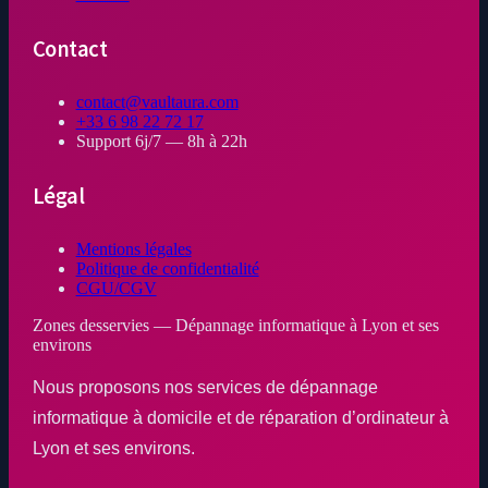
Contact
contact@vaultaura.com
+33 6 98 22 72 17
Support 6j/7 — 8h à 22h
Légal
Mentions légales
Politique de confidentialité
CGU/CGV
Zones desservies — Dépannage informatique à Lyon et ses
environs
Nous proposons nos services de dépannage
informatique à domicile et de réparation d’ordinateur à
Lyon et ses environs.