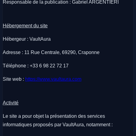
Responsable de la publication : Gabriel ARGENTIERI
Hébergement du site
Hébergeur : VaultAura
Adresse : 11 Rue Centrale, 69290, Craponne
Téléphone : +33 6 98 22 72 17
Site web :
https://www.vaultaura.com
Activité
Le site a pour objet la présentation des services
informatiques proposés par VaultAura, notamment :