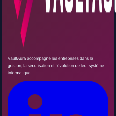
VaultAura accompagne les entreprises dans la
gestion, la sécurisation et l'évolution de leur système
informatique.