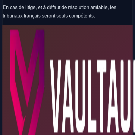
En cas de litige, et à défaut de résolution amiable, les
tribunaux français seront seuls compétents.