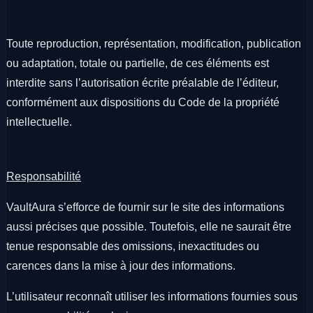
Toute reproduction, représentation, modification, publication
ou adaptation, totale ou partielle, de ces éléments est
interdite sans l’autorisation écrite préalable de l’éditeur,
conformément aux dispositions du Code de la propriété
intellectuelle.
Responsabilité
VaultAura s’efforce de fournir sur le site des informations
aussi précises que possible. Toutefois, elle ne saurait être
tenue responsable des omissions, inexactitudes ou
carences dans la mise à jour des informations.
L’utilisateur reconnaît utiliser les informations fournies sous