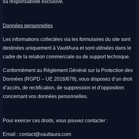
sa responsabilité exclusive.
Données personnelles
Les informations collectées via les formulaires du site sont
destinées uniquement à VaultAura et sont utilisées dans le
cadre de la relation commerciale ou de support technique.
Conformément au Règlement Général sur la Protection des
Données (RGPD – UE 2016/679), vous disposez d’un droit
d’accès, de rectification, de suppression et d’opposition
concernant vos données personnelles.
Pour exercer ces droits, vous pouvez contacter :
Email : contact@vaultaura.com